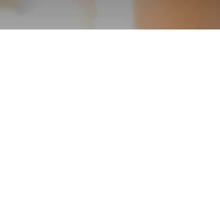
Odoo 數位創新研討會｜
2023.01
庫存路線規劃