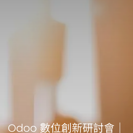
Odoo 數位創新研討會｜