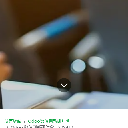
所有網誌
Odoo數位創新研討會
Odoo 數位創新研討會｜2024.10