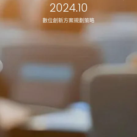
2024.10
數位創新方案規劃策略